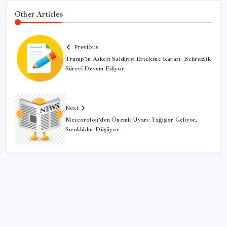
Other Articles
Previous
Trump’ın Askeri Saldırıyı Erteleme Kararı: Belirsizlik
Süreci Devam Ediyor
Next
Meteoroloji’den Önemli Uyarı: Yağışlar Geliyor,
Sıcaklıklar Düşüyor