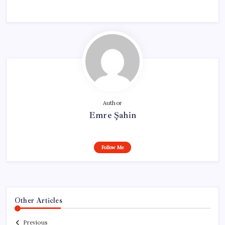
Author
Emre Şahin
Follow Me
Other Articles
Previous