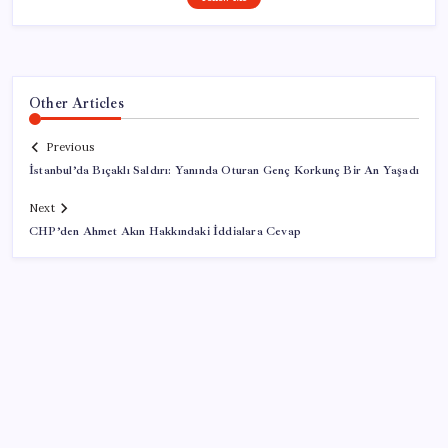
Other Articles
Previous
İstanbul’da Bıçaklı Saldırı: Yanında Oturan Genç Korkunç Bir An Yaşadı
Next
CHP’den Ahmet Akın Hakkındaki İddialara Cevap