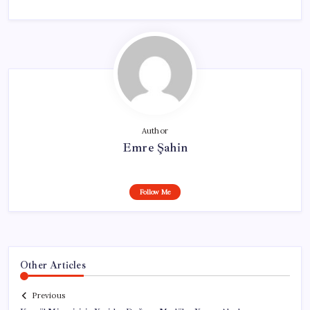
Author
Emre Şahin
Follow Me
Other Articles
Previous