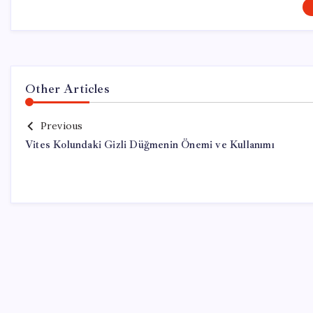
Other Articles
Previous
Vites Kolundaki Gizli Düğmenin Önemi ve Kullanımı