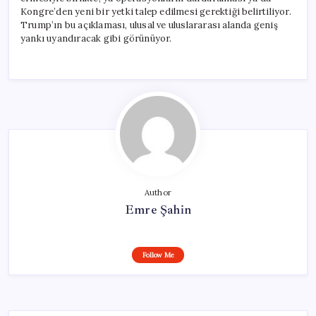
Kongre’den yeni bir yetki talep edilmesi gerektiği belirtiliyor.
Trump’ın bu açıklaması, ulusal ve uluslararası alanda geniş
yankı uyandıracak gibi görünüyor.
Author
Emre Şahin
Follow Me