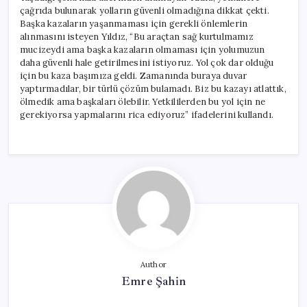
çağrıda bulunarak yolların güvenli olmadığına dikkat çekti.
Başka kazaların yaşanmaması için gerekli önlemlerin
alınmasını isteyen Yıldız, “Bu araçtan sağ kurtulmamız
mucizeydi ama başka kazaların olmaması için yolumuzun
daha güvenli hale getirilmesini istiyoruz. Yol çok dar olduğu
için bu kaza başımıza geldi. Zamanında buraya duvar
yaptırmadılar, bir türlü çözüm bulamadı. Biz bu kazayı atlattık,
ölmedik ama başkaları ölebilir. Yetkililerden bu yol için ne
gerekiyorsa yapmalarını rica ediyoruz” ifadelerini kullandı.
Author
Emre Şahin