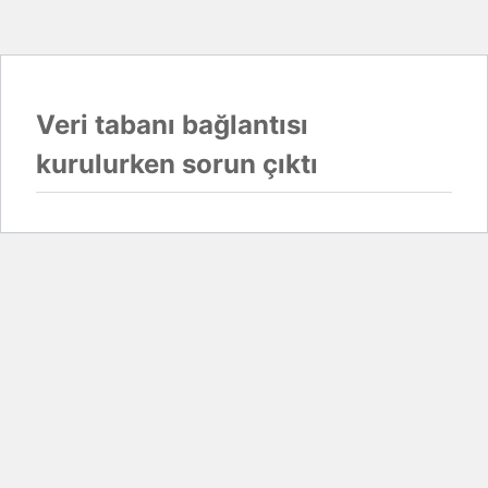
Veri tabanı bağlantısı
kurulurken sorun çıktı