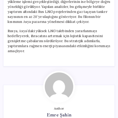
yükleme işlemi gerçekleştirdiği, diğerlerinin ise bölgeye doğru
yöneldiği görülüyor. Yapılan analizler, bu gelişmeyle birlikte
yaptırım altındaki Rus LNG projelerinden gaz taşıyan tanker
sayısının en az 20’ye ulaştığını gösteriyor. Bu filonun bir
kısmının Asya pazarına yönelmesi dikkat çekiyor.
Rusya, Asya’daki yüksek LNG talebinden yararlanmayı
hedefleyerek, ihracatını artırmak için lojistik kapasitesini
genişletme çabalarını sürdürüyor. Bu stratejik adımlarla,
yaptırımlara rağmen enerji piyasasındaki etkinliğini korumayı
amaçlıyor.
Author
Emre Şahin