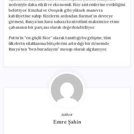
nedeniyle daha etkili ve ekonomik füze sistemlerine evrildiğini
belirtiyor. Kinzhal ve Oreşnik gibi yüksek manevra
kabiliyetine sahip füzelerin ardından Sarmat’ın devreye
girmesi, Rusya’nın hava sahası kontrolünü maksimize etme
çabasının bir parçası olarak değerlendiriliyor.
Putin’in “en güçlü füze” olarak tanıttığı bu gelişme, tüm
ülkelerin silahlanma bütçelerini artırdığı bir dönemde
Rusya’nın “ben buradayım” mesajı olarak algılanıyor.
Author
Emre Şahin