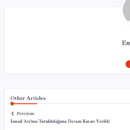
Em
Other Articles
Previous
İsmail Arı’nın Tutukluluğuna Devam Kararı Verildi