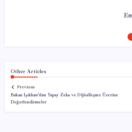
Em
Other Articles
Previous
Bakan Işıkhan’dan Yapay Zeka ve Dijitalleşme Üzerine
Değerlendirmeler