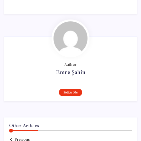
Author
Emre Şahin
Follow Me
Other Articles
Previous