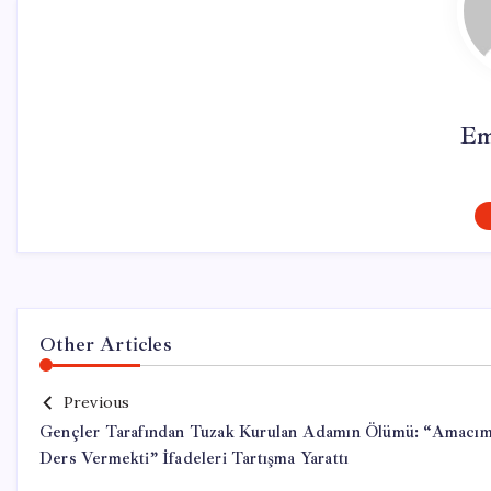
Em
Other Articles
Previous
Gençler Tarafından Tuzak Kurulan Adamın Ölümü: “Amacım
Ders Vermekti” İfadeleri Tartışma Yarattı