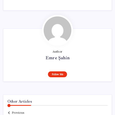
Author
Emre Şahin
Follow Me
Other Articles
Previous