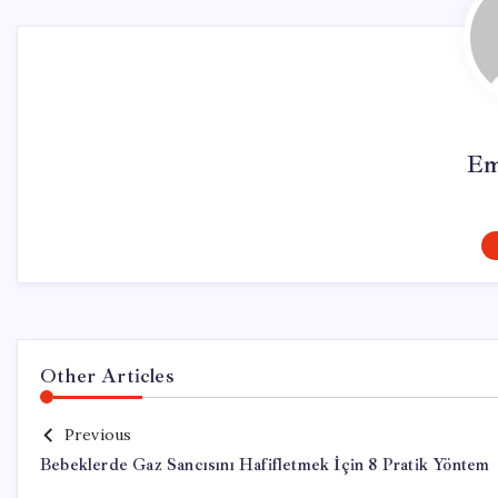
Em
Other Articles
Previous
Bebeklerde Gaz Sancısını Hafifletmek İçin 8 Pratik Yöntem