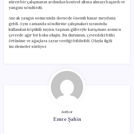
süren bir çalışmanın ardından kontrol altına almayı başardı ve
yangını söndürdü.
Ancak yangın sonucunda dorsede önemli hasar meydana
geldi. Aynı zamanda söndürme çalışmaları sırasında
kullanılan köpüklü suyun, taşınan gübreyle karışması sonucu
çevrede ağır bir koku oluştu. Bu durumun, çevredeki bitki
örtüsüne ve ağaçlara zarar verdiği bildirildi. Olayla ilgili
incelemeler sürüyor.
Author
Emre Şahin