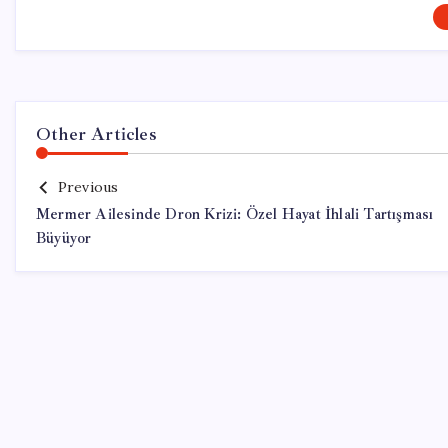
Other Articles
Previous
Mermer Ailesinde Dron Krizi: Özel Hayat İhlali Tartışması
Büyüyor