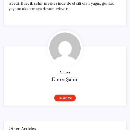
istedi. Bilecik şehir merkezinde de etkili olan yağış, günlük
yaşamı aksatmaya devam ediyor.
Author
Emre Şahin
Follow Me
Other Articles