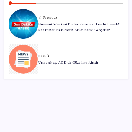
Previous
Ekonomi Yönetimi Butlan Kararına Hazırlıklı mıydı?
Koordineli Hamlelerin Arkasındaki Gerçekler
Next
Umut Altaş, ABD’de Gözaltına Alındı