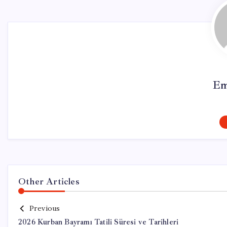
Em
Other Articles
Previous
2026 Kurban Bayramı Tatili Süresi ve Tarihleri