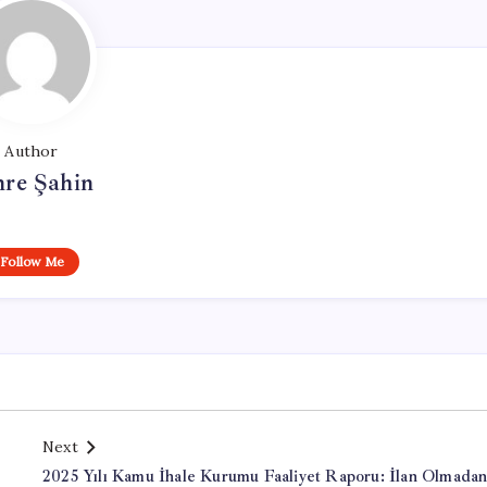
Author
re Şahin
Follow Me
Next
2025 Yılı Kamu İhale Kurumu Faaliyet Raporu: İlan Olmada