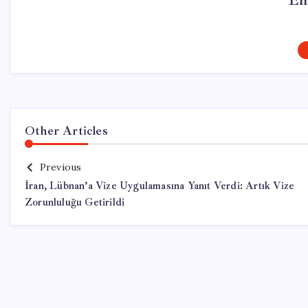
Em
Other Articles
Previous
İran, Lübnan’a Vize Uygulamasına Yanıt Verdi: Artık Vize
Zorunluluğu Getirildi