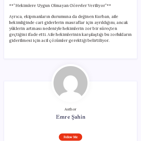
**”Hekimlere Uygun Olmayan Görevler Veriliyor”**
Ayrıca, ekipmanların durumuna da değinen Kurban, aile
hekimliğinde cari giderlerin masraflar için ayrıldığını, ancak
yüklerin artması nedeniyle hekimlerin zor bir süreçten
geçtiğini ifade etti. Aile hekimlerinin karşılaştığı bu zorlukların
giderilmesi için acil çözümler gerektiği belirtiliyor.
Author
Emre Şahin
Follow Me